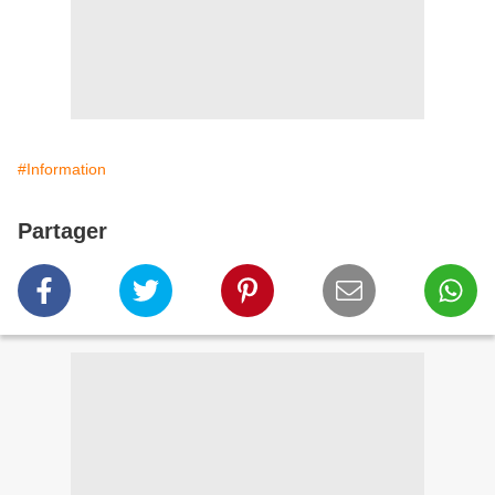
#Information
Partager