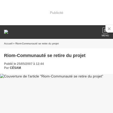
Publicité
MENU
Accueil
» Riom-Communauté se retire du projet
Riom-Communauté se retire du projet
Publié le 25/05/2007 à 12:44
Par
CÉSAM