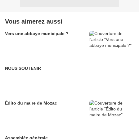
Vous aimerez aussi
Vers une abbaye municipale ?
NOUS SOUTENIR
Édito du maire de Mozac
Assemblée générale