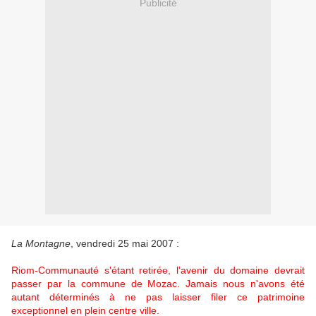
Publicité
La Montagne
, vendredi 25 mai 2007 :
Riom-Communauté s'étant retirée, l'avenir du domaine devrait
passer par la commune de Mozac. Jamais nous n'avons été
autant déterminés à ne pas laisser filer ce patrimoine
exceptionnel en plein centre ville.