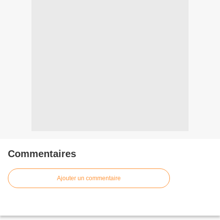
Commentaires
Ajouter un commentaire