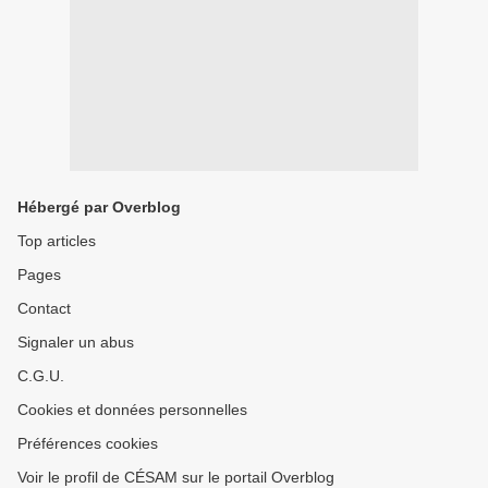
Hébergé par Overblog
Top articles
Pages
Contact
Signaler un abus
C.G.U.
Cookies et données personnelles
Préférences cookies
Voir le profil de CÉSAM sur le portail Overblog