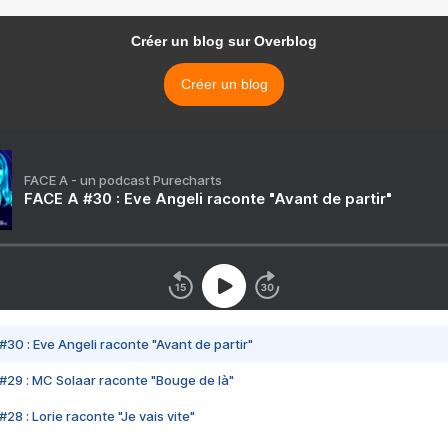
Créer un blog sur Overblog
Créer un blog
FACE A - un podcast Purecharts
FACE A #30 : Eve Angeli raconte "Avant de partir"
#30 : Eve Angeli raconte "Avant de partir"
#29 : MC Solaar raconte "Bouge de là"
28 : Lorie raconte "Je vais vite"