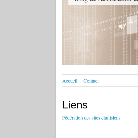
Accueil
Contact
Liens
Fédération des sites clunisiens