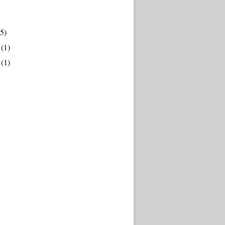
5)
(1)
(1)