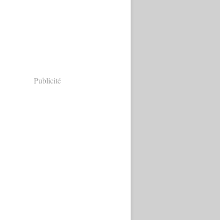
Publicité