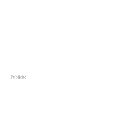
Publicité