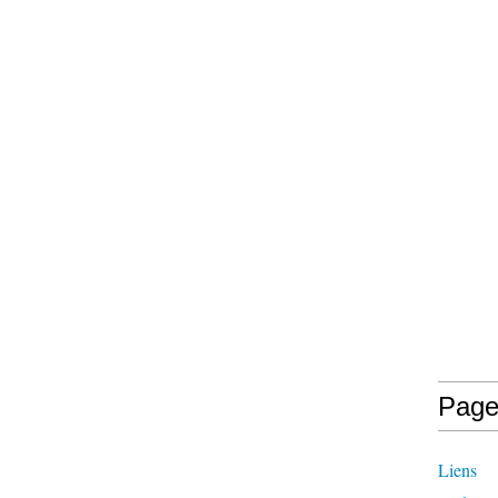
Page
Liens