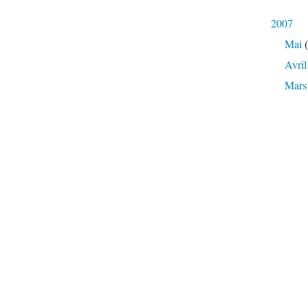
2007
Mai
(
Avril
Mars